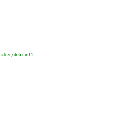
cker/debian11-