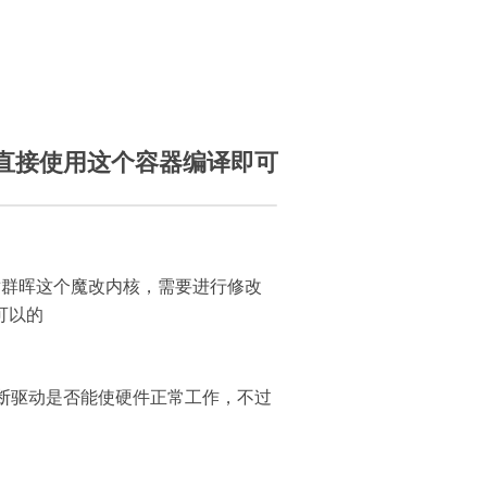
直接使用这个容器编译即可
合适群晖这个魔改内核，需要进行修改
可以的
断驱动是否能使硬件正常工作，不过